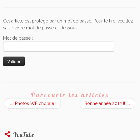
Cet article est protégé par un mot de passe. Pour le lire, veuillez
saisir votre mot de passe ci-dessous :
Mot de passe :
Parcourir les articles
←
Photos WE chorale !
Bonne année 2012 !!
→
YouTube