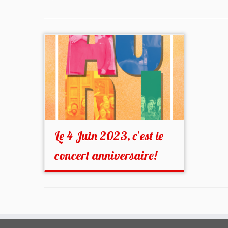
Le 4 Juin 2023, c’est le
concert anniversaire!