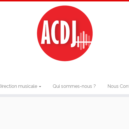
Direction musicale
Qui sommes-nous ?
Nous Con