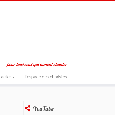
pour tous ceux qui aiment chanter
tacter
L’espace des choristes
YouTube