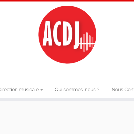
Direction musicale
Qui sommes-nous ?
Nous Con