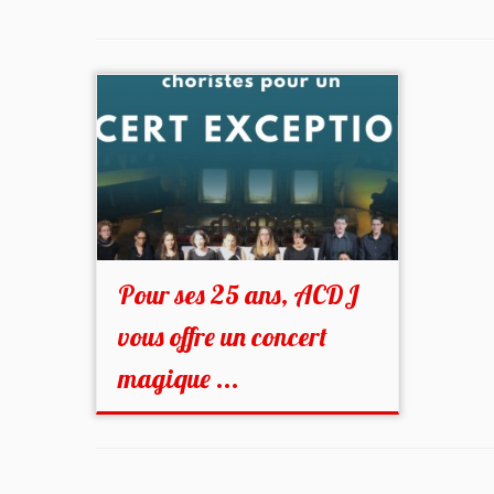
Pour ses 25 ans, ACDJ
vous offre un concert
magique ...