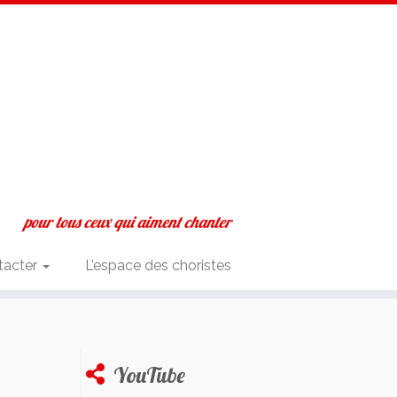
pour tous ceux qui aiment chanter
tacter
L’espace des choristes
YouTube