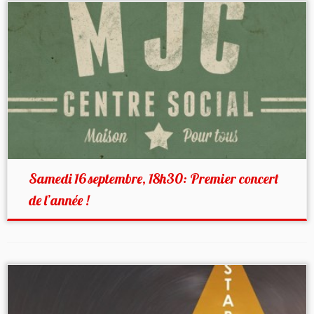
Samedi 16 septembre, 18h30: Premier concert
de l’année !