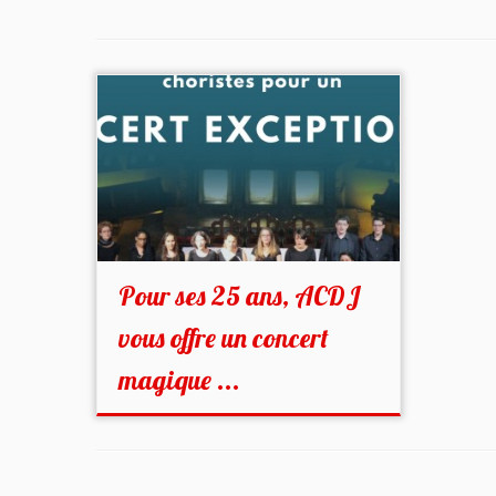
Pour ses 25 ans, ACDJ
vous offre un concert
magique ...