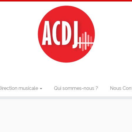
Direction musicale
Qui sommes-nous ?
Nous Con