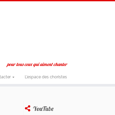
pour tous ceux qui aiment chanter
tacter
L’espace des choristes
YouTube