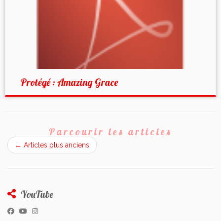
Protégé : Amazing Grace
Parcourir les articles
←
Articles plus anciens
YouTube