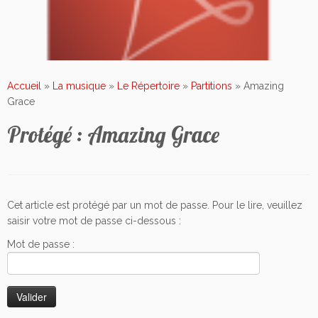
Accueil
»
La musique
»
Le Répertoire
»
Partitions
»
Amazing
Grace
Protégé : Amazing Grace
Cet article est protégé par un mot de passe. Pour le lire, veuillez
saisir votre mot de passe ci-dessous :
Mot de passe :