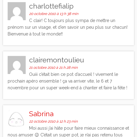
charlottefialip
20 octobre 2010 à 13 h 38 min
C clair! C toujours plus sympa de mettre un
prénom sur un visage, et d’en savoir un peu plus sur chacun!
Bienvenue à tout le monde!!
clairemontoulieu
21 octobre 2010 à 21 h 28 min
Ouiii c’était bien ce pot d’accueil ! vivement le
prochain apéro ensemble ! ça va arriver vite, le 6 et 7
novembre pour un super week-end à chanter et faire la fête !
Sabrina
22 octobre 2010 à 12 h 23 min
Moi aussi j’ai hâte pour faire mieux connaissance et
nous amuser 😉 C’était un super pot, je n’ai pas retenu tous