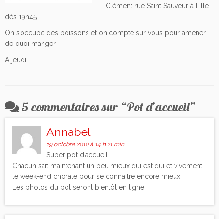
Clément rue Saint Sauveur à Lille
dès 19h45.
On s’occupe des boissons et on compte sur vous pour amener
de quoi manger.
A jeudi !
5 commentaires sur “
Pot d’accueil
”
Annabel
19 octobre 2010 à 14 h 21 min
Super pot d’accueil !
Chacun sait maintenant un peu mieux qui est qui et vivement
le week-end chorale pour se connaitre encore mieux !
Les photos du pot seront bientôt en ligne.