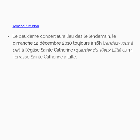
Agrandir le plan
Le deuxième concert aura lieu dès le lendemain, le
dimanche 12 décembre 2010 toujours à 16h
(
rendez-vous à
15h
) à l’
église Sainte Catherine
(
quartier du Vieux Lille
) au 14
Terrasse Sainte Catherine à Lille.