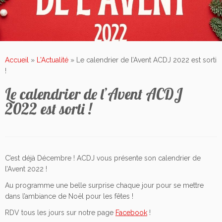
Accueil
»
L'Actualité
»
Le calendrier de l’Avent ACDJ 2022 est sorti
!
Le calendrier de l’Avent ACDJ
2022 est sorti !
C’est déjà Décembre ! ACDJ vous présente son calendrier de
l’Avent 2022 !
Au programme une belle surprise chaque jour pour se mettre
dans l’ambiance de Noël pour les fêtes !
RDV tous les jours sur notre page
Facebook
!