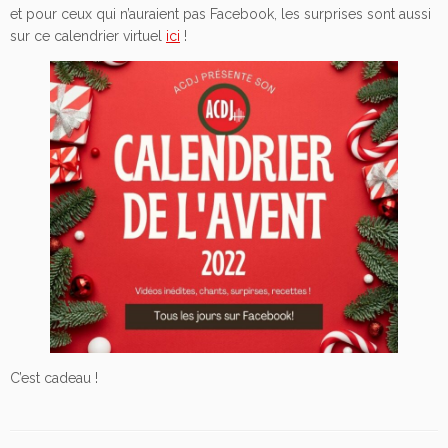
et pour ceux qui n’auraient pas Facebook, les surprises sont aussi
sur ce calendrier virtuel
ici
!
C’est cadeau !