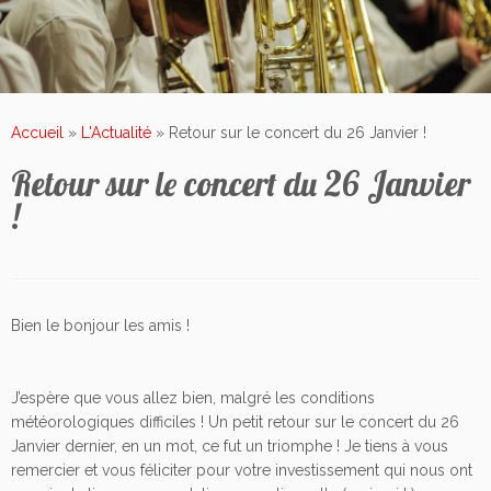
Accueil
»
L'Actualité
»
Retour sur le concert du 26 Janvier !
Retour sur le concert du 26 Janvier
!
Bien le bonjour les amis !
J’espère que vous allez bien, malgré les conditions
météorologiques difficiles ! Un petit retour sur le concert du 26
Janvier dernier, en un mot, ce fut un triomphe ! Je tiens à vous
remercier et vous féliciter pour votre investissement qui nous ont