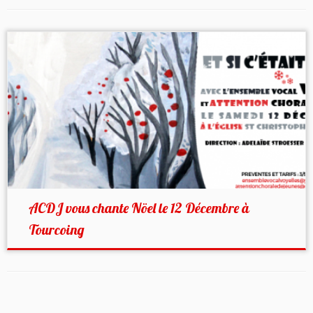
ACDJ vous chante Nöel le 12 Décembre à
Tourcoing