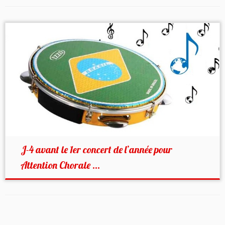
J-4 avant le 1er concert de l’année pour
Attention Chorale ...