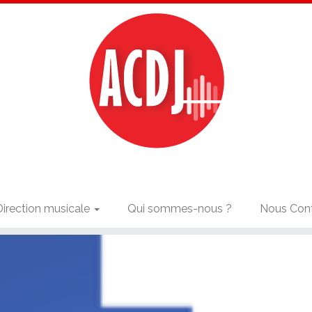
Direction musicale
Qui sommes-nous ?
Nous Con