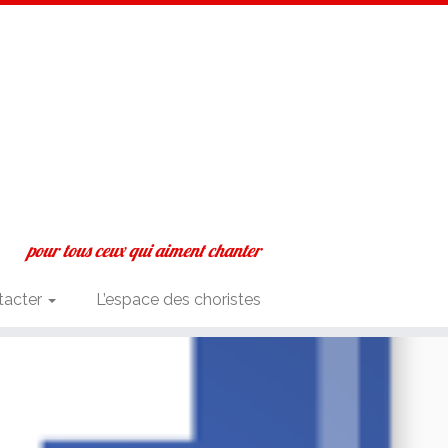
pour tous ceux qui aiment chanter
tacter
L’espace des choristes