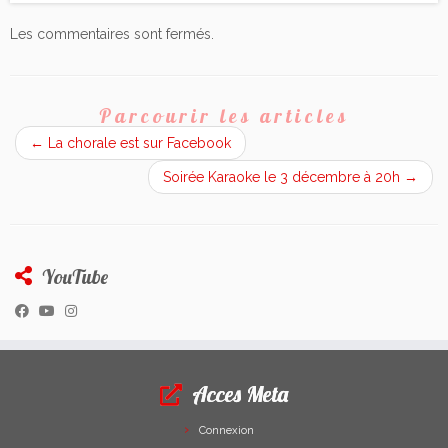
Les commentaires sont fermés.
Parcourir les articles
←
La chorale est sur Facebook
Soirée Karaoke le 3 décembre à 20h
→
YouTube
Acces Meta
Connexion