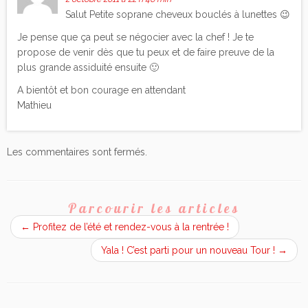
Salut Petite soprane cheveux bouclés à lunettes 😉
Je pense que ça peut se négocier avec la chef ! Je te
propose de venir dès que tu peux et de faire preuve de la
plus grande assiduité ensuite 🙂
A bientôt et bon courage en attendant
Mathieu
Les commentaires sont fermés.
Parcourir les articles
←
Profitez de l’été et rendez-vous à la rentrée !
Yala ! C’est parti pour un nouveau Tour !
→