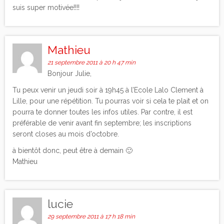
suis super motivée!!!!
Mathieu
21 septembre 2011 à 20 h 47 min
Bonjour Julie,
Tu peux venir un jeudi soir à 19h45 à l’Ecole Lalo Clement à
Lille, pour une répétition. Tu pourras voir si cela te plait et on
pourra te donner toutes les infos utiles. Par contre, il est
préférable de venir avant fin septembre; les inscriptions
seront closes au mois d’octobre.
à bientôt donc, peut être à demain 🙂
Mathieu
lucie
29 septembre 2011 à 17 h 18 min