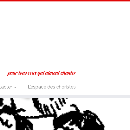
pour tous ceux qui aiment chanter
tacter
L’espace des choristes