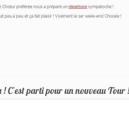
de Chœur préférée nous a préparé un
répertoire
sympatoche !
t peu à peu et ça fait plaisir ! Vivement le 1er week-end Chorale !
 ! C’est parti pour un nouveau Tour 