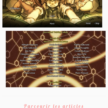
Parcourir les articles