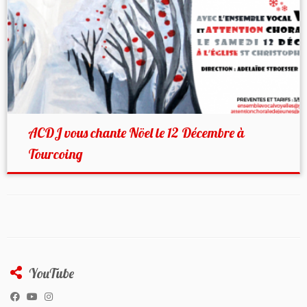
ACDJ vous chante Nöel le 12 Décembre à
Tourcoing
YouTube